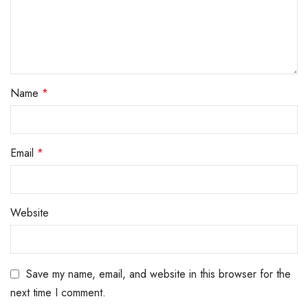
Name
*
Email
*
Website
Save my name, email, and website in this browser for the
next time I comment.