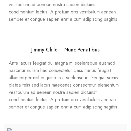
vestibulum ad aenean nostra sapien dictumst
condimentum lectus. A pretium orci vestibulum aenean
semper et congue sapien erat a cum adipiscing sagittis.
Jimmy Chile – Nunc Penatibus
Ante iaculis feugiat dui magna mi scelerisque euismod
nascetur nullam hac consectetur class metus feugiat
ullamcorper nisl eu justo in a scelerisque. Feugiat sociis
platea felis sed lacus maecenas consectetur elementum
vestibulum ad aenean nostra sapien dictumst
condimentum lectus. A pretium orci vestibulum aenean
semper et congue sapien erat a cum adipiscing sagittis.