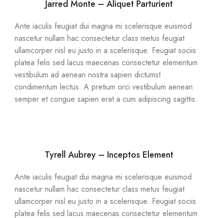
Jarred Monte – Aliquet Parturient
Ante iaculis feugiat dui magna mi scelerisque euismod
nascetur nullam hac consectetur class metus feugiat
ullamcorper nisl eu justo in a scelerisque. Feugiat sociis
platea felis sed lacus maecenas consectetur elementum
vestibulum ad aenean nostra sapien dictumst
condimentum lectus. A pretium orci vestibulum aenean
semper et congue sapien erat a cum adipiscing sagittis.
Tyrell Aubrey – Inceptos Element
Ante iaculis feugiat dui magna mi scelerisque euismod
nascetur nullam hac consectetur class metus feugiat
ullamcorper nisl eu justo in a scelerisque. Feugiat sociis
platea felis sed lacus maecenas consectetur elementum